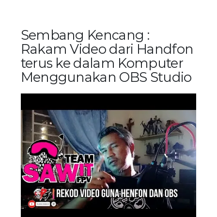
Sembang Kencang :
Rakam Video dari Handfon
terus ke dalam Komputer
Menggunakan OBS Studio