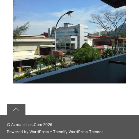
©
AzmanIshak.Com
2026
Powered by
WordPress
•
Themify WordPress Themes