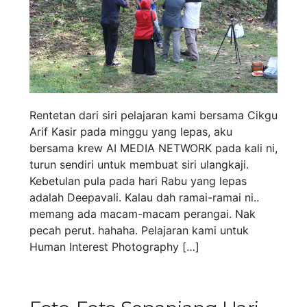
Rentetan dari siri pelajaran kami bersama Cikgu
Arif Kasir pada minggu yang lepas, aku
bersama krew AI MEDIA NETWORK pada kali ni,
turun sendiri untuk membuat siri ulangkaji.
Kebetulan pula pada hari Rabu yang lepas
adalah Deepavali. Kalau dah ramai-ramai ni..
memang ada macam-macam perangai. Nak
pecah perut. hahaha. Pelajaran kami untuk
Human Interest Photography […]