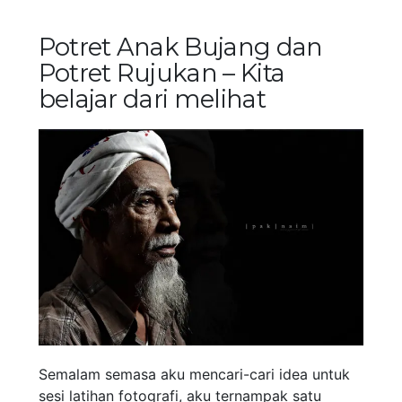
Potret Anak Bujang dan
Potret Rujukan – Kita
belajar dari melihat
Semalam semasa aku mencari-cari idea untuk
sesi latihan fotografi, aku ternampak satu