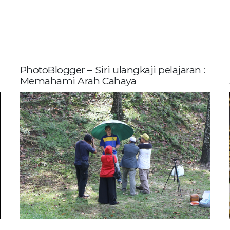
PhotoBlogger – Siri ulangkaji pelajaran :
Memahami Arah Cahaya