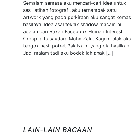
Semalam semasa aku mencari-cari idea untuk
sesi latihan fotografi, aku ternampak satu
artwork yang pada perkiraan aku sangat kemas
hasilnya. Idea asal teknik shadow macam ni
adalah dari Rakan Facebook Human Interest
Group iaitu saudara Mohd Zaki. Kagum plak aku
tengok hasil potret Pak Naim yang dia hasilkan.
Jadi malam tadi aku bodek lah anak […]
LAIN-LAIN BACAAN