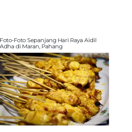
Foto-Foto Sepanjang Hari Raya Aidil
Adha di Maran, Pahang