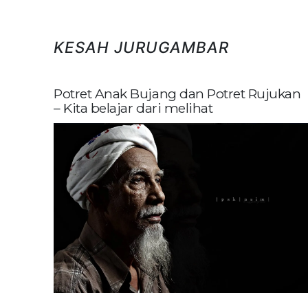
KESAH JURUGAMBAR
Potret Anak Bujang dan Potret Rujukan
– Kita belajar dari melihat