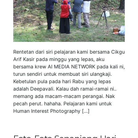
Rentetan dari siri pelajaran kami bersama Cikgu
Arif Kasir pada minggu yang lepas, aku
bersama krew AI MEDIA NETWORK pada kali ni,
turun sendiri untuk membuat siri ulangkaji.
Kebetulan pula pada hari Rabu yang lepas
adalah Deepavali. Kalau dah ramai-ramai ni..
memang ada macam-macam perangai. Nak
pecah perut. hahaha. Pelajaran kami untuk
Human Interest Photography […]