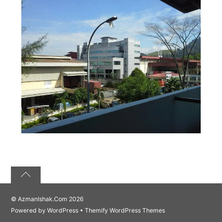
©
AzmanIshak.Com
2026
Powered by
WordPress
•
Themify WordPress Themes