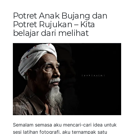
Potret Anak Bujang dan
Potret Rujukan – Kita
belajar dari melihat
Semalam semasa aku mencari-cari idea untuk
sesi latihan fotografi, aku ternampak satu