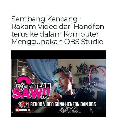
Sembang Kencang :
Rakam Video dari Handfon
terus ke dalam Komputer
Menggunakan OBS Studio