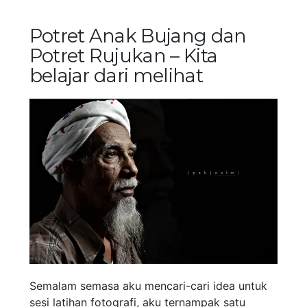
Potret Anak Bujang dan
Potret Rujukan – Kita
belajar dari melihat
Semalam semasa aku mencari-cari idea untuk
sesi latihan fotografi, aku ternampak satu