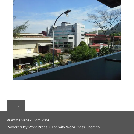
©
AzmanIshak.Com
2026
Powered by
WordPress
•
Themify WordPress Themes