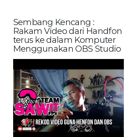
Sembang Kencang :
Rakam Video dari Handfon
terus ke dalam Komputer
Menggunakan OBS Studio