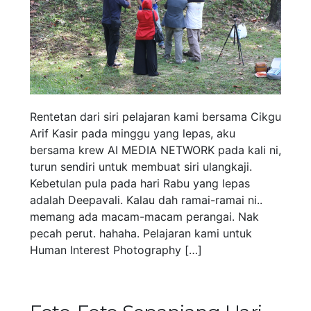
Rentetan dari siri pelajaran kami bersama Cikgu
Arif Kasir pada minggu yang lepas, aku
bersama krew AI MEDIA NETWORK pada kali ni,
turun sendiri untuk membuat siri ulangkaji.
Kebetulan pula pada hari Rabu yang lepas
adalah Deepavali. Kalau dah ramai-ramai ni..
memang ada macam-macam perangai. Nak
pecah perut. hahaha. Pelajaran kami untuk
Human Interest Photography […]