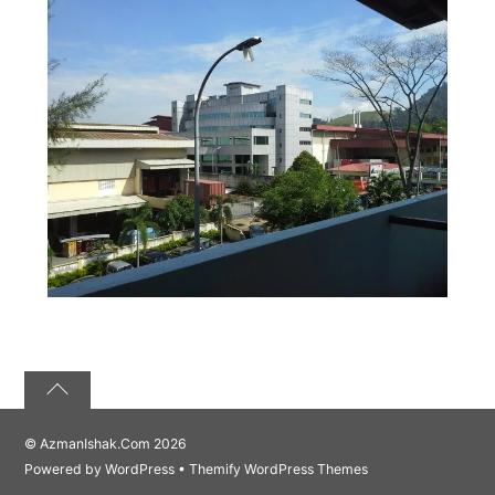
©
AzmanIshak.Com
2026
Powered by
WordPress
•
Themify WordPress Themes