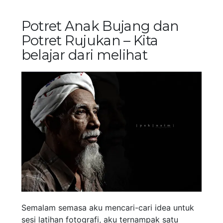
Potret Anak Bujang dan
Potret Rujukan – Kita
belajar dari melihat
Semalam semasa aku mencari-cari idea untuk
sesi latihan fotografi, aku ternampak satu