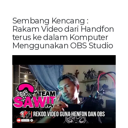
Sembang Kencang :
Rakam Video dari Handfon
terus ke dalam Komputer
Menggunakan OBS Studio