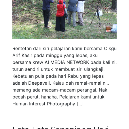
Rentetan dari siri pelajaran kami bersama Cikgu
Arif Kasir pada minggu yang lepas, aku
bersama krew AI MEDIA NETWORK pada kali ni,
turun sendiri untuk membuat siri ulangkaji.
Kebetulan pula pada hari Rabu yang lepas
adalah Deepavali. Kalau dah ramai-ramai ni..
memang ada macam-macam perangai. Nak
pecah perut. hahaha. Pelajaran kami untuk
Human Interest Photography […]