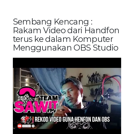
Sembang Kencang :
Rakam Video dari Handfon
terus ke dalam Komputer
Menggunakan OBS Studio