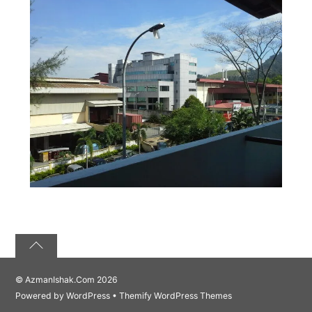
©
AzmanIshak.Com
2026
Powered by
WordPress
•
Themify WordPress Themes