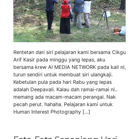
Rentetan dari siri pelajaran kami bersama Cikgu
Arif Kasir pada minggu yang lepas, aku
bersama krew AI MEDIA NETWORK pada kali ni,
turun sendiri untuk membuat siri ulangkaji.
Kebetulan pula pada hari Rabu yang lepas
adalah Deepavali. Kalau dah ramai-ramai ni..
memang ada macam-macam perangai. Nak
pecah perut. hahaha. Pelajaran kami untuk
Human Interest Photography […]