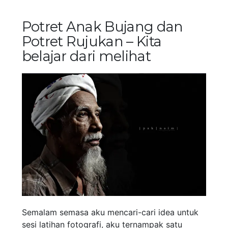
Potret Anak Bujang dan
Potret Rujukan – Kita
belajar dari melihat
Semalam semasa aku mencari-cari idea untuk
sesi latihan fotografi, aku ternampak satu