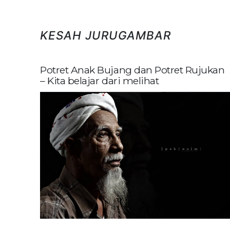
KESAH JURUGAMBAR
Potret Anak Bujang dan Potret Rujukan
– Kita belajar dari melihat