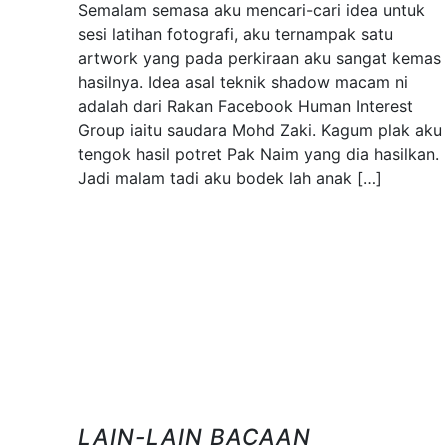
Semalam semasa aku mencari-cari idea untuk
sesi latihan fotografi, aku ternampak satu
artwork yang pada perkiraan aku sangat kemas
hasilnya. Idea asal teknik shadow macam ni
adalah dari Rakan Facebook Human Interest
Group iaitu saudara Mohd Zaki. Kagum plak aku
tengok hasil potret Pak Naim yang dia hasilkan.
Jadi malam tadi aku bodek lah anak […]
LAIN-LAIN BACAAN