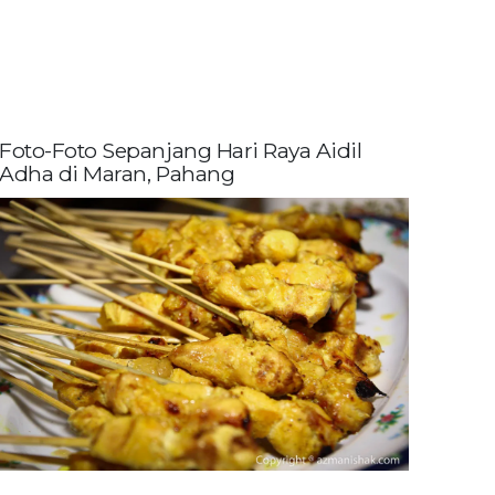
Foto-Foto Sepanjang Hari Raya Aidil
Adha di Maran, Pahang