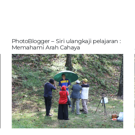
PhotoBlogger – Siri ulangkaji pelajaran :
Memahami Arah Cahaya