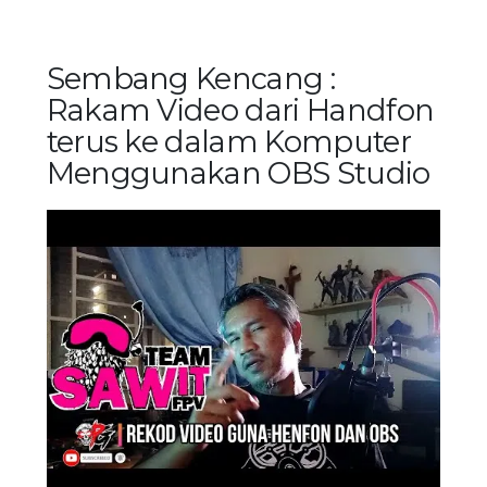
Sembang Kencang :
Rakam Video dari Handfon
terus ke dalam Komputer
Menggunakan OBS Studio