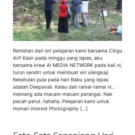
Rentetan dari siri pelajaran kami bersama Cikgu
Arif Kasir pada minggu yang lepas, aku
bersama krew AI MEDIA NETWORK pada kali ni,
turun sendiri untuk membuat siri ulangkaji.
Kebetulan pula pada hari Rabu yang lepas
adalah Deepavali. Kalau dah ramai-ramai ni..
memang ada macam-macam perangai. Nak
pecah perut. hahaha. Pelajaran kami untuk
Human Interest Photography […]