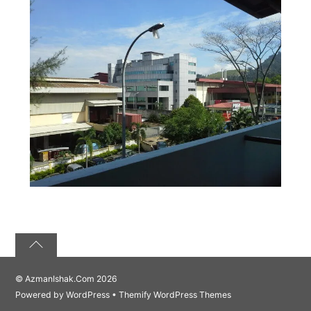
©
AzmanIshak.Com
2026
Powered by
WordPress
•
Themify WordPress Themes