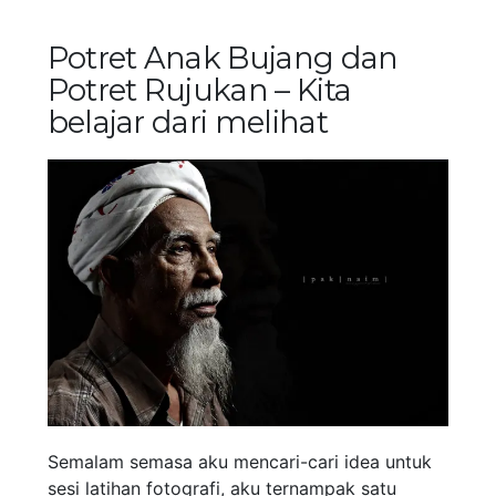
Potret Anak Bujang dan
Potret Rujukan – Kita
belajar dari melihat
Semalam semasa aku mencari-cari idea untuk
sesi latihan fotografi, aku ternampak satu