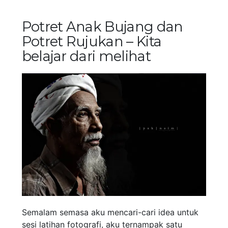
Potret Anak Bujang dan
Potret Rujukan – Kita
belajar dari melihat
Semalam semasa aku mencari-cari idea untuk
sesi latihan fotografi, aku ternampak satu