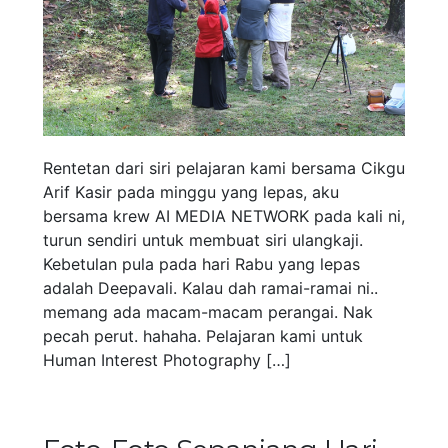
Rentetan dari siri pelajaran kami bersama Cikgu
Arif Kasir pada minggu yang lepas, aku
bersama krew AI MEDIA NETWORK pada kali ni,
turun sendiri untuk membuat siri ulangkaji.
Kebetulan pula pada hari Rabu yang lepas
adalah Deepavali. Kalau dah ramai-ramai ni..
memang ada macam-macam perangai. Nak
pecah perut. hahaha. Pelajaran kami untuk
Human Interest Photography […]