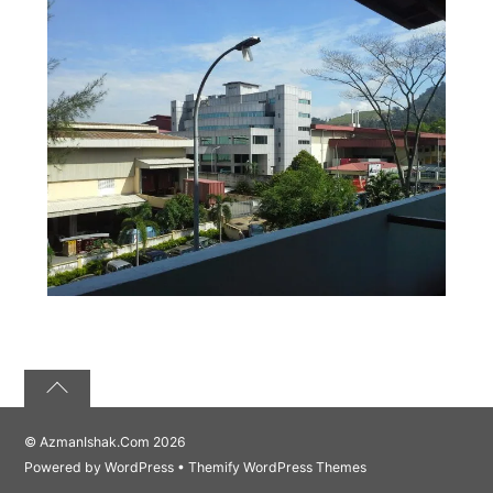
©
AzmanIshak.Com
2026
Powered by
WordPress
•
Themify WordPress Themes