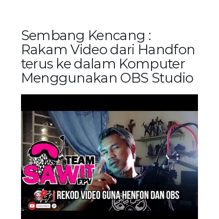
Sembang Kencang :
Rakam Video dari Handfon
terus ke dalam Komputer
Menggunakan OBS Studio