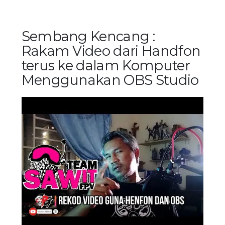
Sembang Kencang :
Rakam Video dari Handfon
terus ke dalam Komputer
Menggunakan OBS Studio