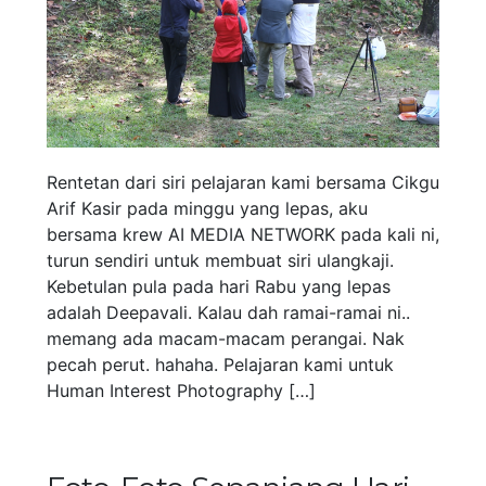
Rentetan dari siri pelajaran kami bersama Cikgu
Arif Kasir pada minggu yang lepas, aku
bersama krew AI MEDIA NETWORK pada kali ni,
turun sendiri untuk membuat siri ulangkaji.
Kebetulan pula pada hari Rabu yang lepas
adalah Deepavali. Kalau dah ramai-ramai ni..
memang ada macam-macam perangai. Nak
pecah perut. hahaha. Pelajaran kami untuk
Human Interest Photography […]