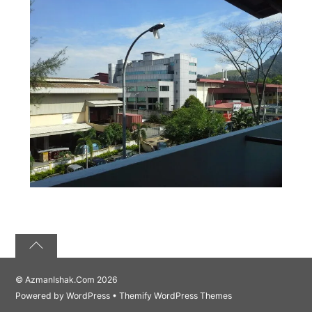
©
AzmanIshak.Com
2026
Powered by
WordPress
•
Themify WordPress Themes