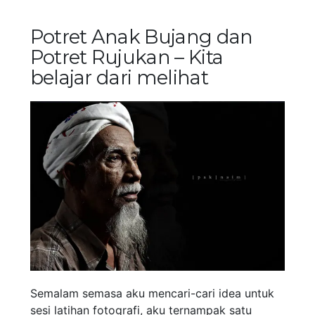
Potret Anak Bujang dan
Potret Rujukan – Kita
belajar dari melihat
Semalam semasa aku mencari-cari idea untuk
sesi latihan fotografi, aku ternampak satu