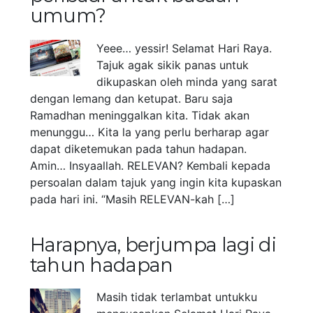
umum?
Yeee… yessir! Selamat Hari Raya.
Tajuk agak sikik panas untuk
dikupaskan oleh minda yang sarat
dengan lemang dan ketupat. Baru saja
Ramadhan meninggalkan kita. Tidak akan
menunggu… Kita la yang perlu berharap agar
dapat diketemukan pada tahun hadapan.
Amin… Insyaallah. RELEVAN? Kembali kepada
persoalan dalam tajuk yang ingin kita kupaskan
pada hari ini. “Masih RELEVAN-kah […]
Harapnya, berjumpa lagi di
tahun hadapan
Masih tidak terlambat untukku