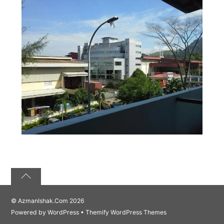
©
AzmanIshak.Com
2026
Powered by
WordPress
•
Themify WordPress Themes