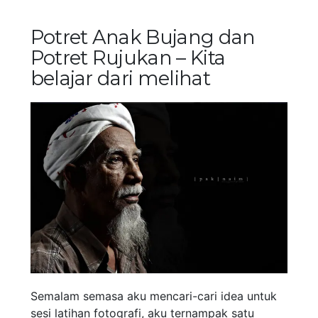
Potret Anak Bujang dan
Potret Rujukan – Kita
belajar dari melihat
Semalam semasa aku mencari-cari idea untuk
sesi latihan fotografi, aku ternampak satu