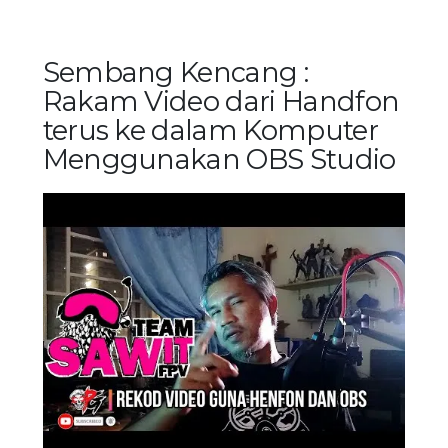
Sembang Kencang :
Rakam Video dari Handfon
terus ke dalam Komputer
Menggunakan OBS Studio