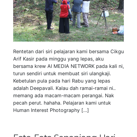
Rentetan dari siri pelajaran kami bersama Cikgu
Arif Kasir pada minggu yang lepas, aku
bersama krew AI MEDIA NETWORK pada kali ni,
turun sendiri untuk membuat siri ulangkaji.
Kebetulan pula pada hari Rabu yang lepas
adalah Deepavali. Kalau dah ramai-ramai ni..
memang ada macam-macam perangai. Nak
pecah perut. hahaha. Pelajaran kami untuk
Human Interest Photography […]