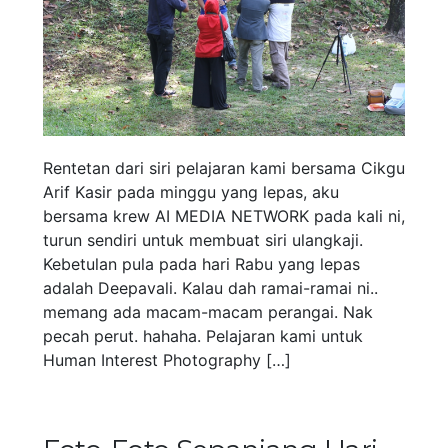
Rentetan dari siri pelajaran kami bersama Cikgu
Arif Kasir pada minggu yang lepas, aku
bersama krew AI MEDIA NETWORK pada kali ni,
turun sendiri untuk membuat siri ulangkaji.
Kebetulan pula pada hari Rabu yang lepas
adalah Deepavali. Kalau dah ramai-ramai ni..
memang ada macam-macam perangai. Nak
pecah perut. hahaha. Pelajaran kami untuk
Human Interest Photography […]