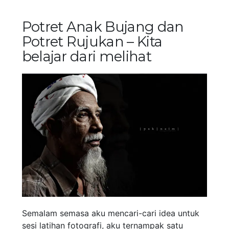
Potret Anak Bujang dan
Potret Rujukan – Kita
belajar dari melihat
Semalam semasa aku mencari-cari idea untuk
sesi latihan fotografi, aku ternampak satu