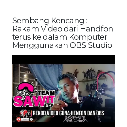
Sembang Kencang :
Rakam Video dari Handfon
terus ke dalam Komputer
Menggunakan OBS Studio