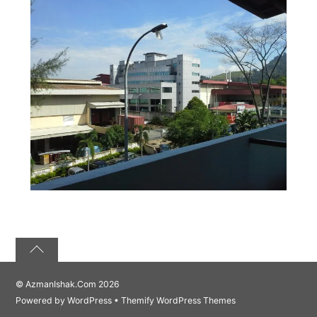
©
AzmanIshak.Com
2026
Powered by
WordPress
•
Themify WordPress Themes