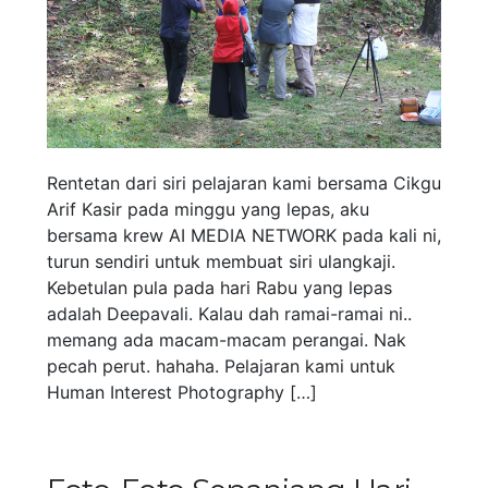
Rentetan dari siri pelajaran kami bersama Cikgu
Arif Kasir pada minggu yang lepas, aku
bersama krew AI MEDIA NETWORK pada kali ni,
turun sendiri untuk membuat siri ulangkaji.
Kebetulan pula pada hari Rabu yang lepas
adalah Deepavali. Kalau dah ramai-ramai ni..
memang ada macam-macam perangai. Nak
pecah perut. hahaha. Pelajaran kami untuk
Human Interest Photography […]