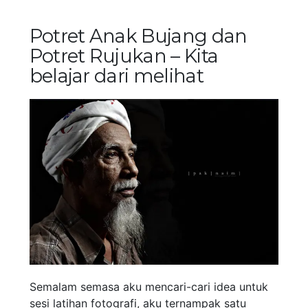
Potret Anak Bujang dan
Potret Rujukan – Kita
belajar dari melihat
Semalam semasa aku mencari-cari idea untuk
sesi latihan fotografi, aku ternampak satu