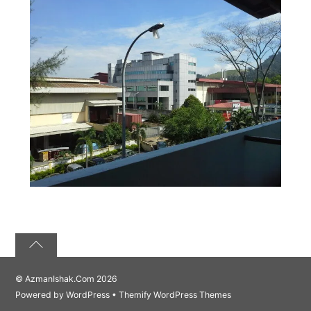
©
AzmanIshak.Com
2026
Powered by
WordPress
•
Themify WordPress Themes