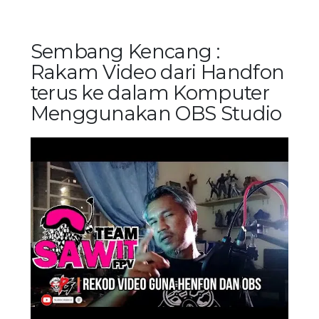
Sembang Kencang :
Rakam Video dari Handfon
terus ke dalam Komputer
Menggunakan OBS Studio