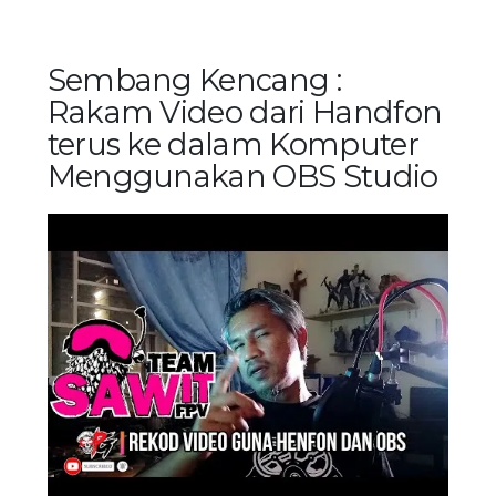
Sembang Kencang :
Rakam Video dari Handfon
terus ke dalam Komputer
Menggunakan OBS Studio