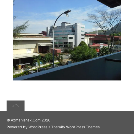
©
AzmanIshak.Com
2026
Powered by
WordPress
•
Themify WordPress Themes