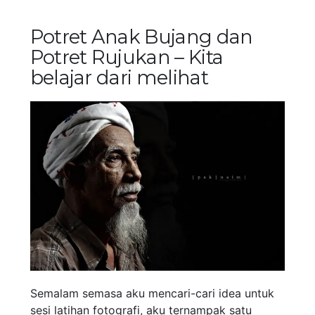
Potret Anak Bujang dan
Potret Rujukan – Kita
belajar dari melihat
Semalam semasa aku mencari-cari idea untuk
sesi latihan fotografi, aku ternampak satu