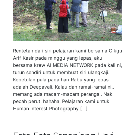
Rentetan dari siri pelajaran kami bersama Cikgu
Arif Kasir pada minggu yang lepas, aku
bersama krew AI MEDIA NETWORK pada kali ni,
turun sendiri untuk membuat siri ulangkaji.
Kebetulan pula pada hari Rabu yang lepas
adalah Deepavali. Kalau dah ramai-ramai ni..
memang ada macam-macam perangai. Nak
pecah perut. hahaha. Pelajaran kami untuk
Human Interest Photography […]