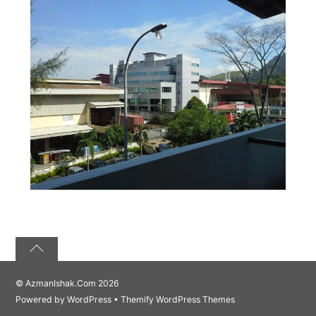
©
AzmanIshak.Com
2026
Powered by
WordPress
•
Themify WordPress Themes