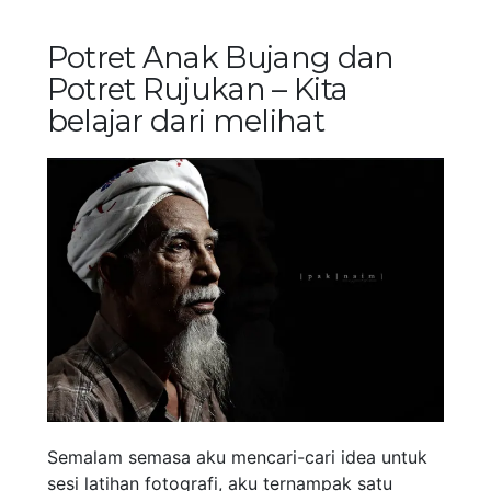
Potret Anak Bujang dan
Potret Rujukan – Kita
belajar dari melihat
Semalam semasa aku mencari-cari idea untuk
sesi latihan fotografi, aku ternampak satu