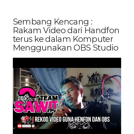
Sembang Kencang :
Rakam Video dari Handfon
terus ke dalam Komputer
Menggunakan OBS Studio