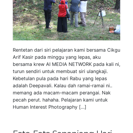
Rentetan dari siri pelajaran kami bersama Cikgu
Arif Kasir pada minggu yang lepas, aku
bersama krew AI MEDIA NETWORK pada kali ni,
turun sendiri untuk membuat siri ulangkaji.
Kebetulan pula pada hari Rabu yang lepas
adalah Deepavali. Kalau dah ramai-ramai ni..
memang ada macam-macam perangai. Nak
pecah perut. hahaha. Pelajaran kami untuk
Human Interest Photography […]