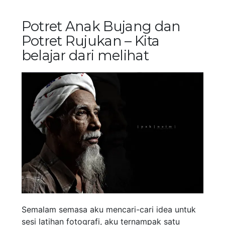
Potret Anak Bujang dan
Potret Rujukan – Kita
belajar dari melihat
Semalam semasa aku mencari-cari idea untuk
sesi latihan fotografi, aku ternampak satu