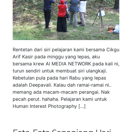
Rentetan dari siri pelajaran kami bersama Cikgu
Arif Kasir pada minggu yang lepas, aku
bersama krew AI MEDIA NETWORK pada kali ni,
turun sendiri untuk membuat siri ulangkaji.
Kebetulan pula pada hari Rabu yang lepas
adalah Deepavali. Kalau dah ramai-ramai ni..
memang ada macam-macam perangai. Nak
pecah perut. hahaha. Pelajaran kami untuk
Human Interest Photography […]