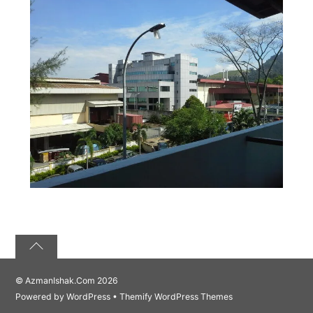
©
AzmanIshak.Com
2026
Powered by
WordPress
•
Themify WordPress Themes