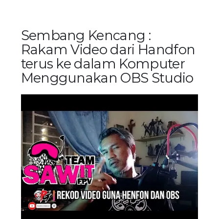
Sembang Kencang :
Rakam Video dari Handfon
terus ke dalam Komputer
Menggunakan OBS Studio