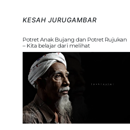
KESAH JURUGAMBAR
Potret Anak Bujang dan Potret Rujukan
– Kita belajar dari melihat