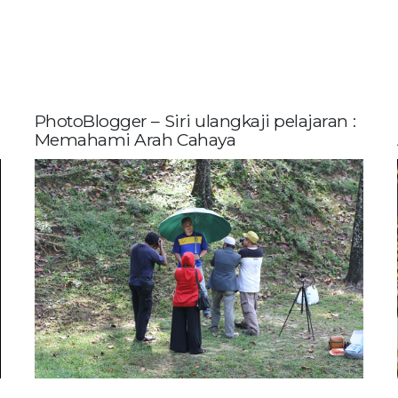
PhotoBlogger – Siri ulangkaji pelajaran :
Memahami Arah Cahaya