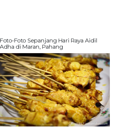
Foto-Foto Sepanjang Hari Raya Aidil
Adha di Maran, Pahang