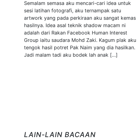
Semalam semasa aku mencari-cari idea untuk
sesi latihan fotografi, aku ternampak satu
artwork yang pada perkiraan aku sangat kemas
hasilnya. Idea asal teknik shadow macam ni
adalah dari Rakan Facebook Human Interest
Group iaitu saudara Mohd Zaki. Kagum plak aku
tengok hasil potret Pak Naim yang dia hasilkan.
Jadi malam tadi aku bodek lah anak […]
LAIN-LAIN BACAAN