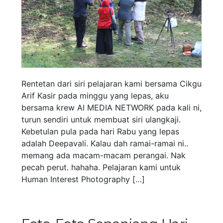
Rentetan dari siri pelajaran kami bersama Cikgu
Arif Kasir pada minggu yang lepas, aku
bersama krew AI MEDIA NETWORK pada kali ni,
turun sendiri untuk membuat siri ulangkaji.
Kebetulan pula pada hari Rabu yang lepas
adalah Deepavali. Kalau dah ramai-ramai ni..
memang ada macam-macam perangai. Nak
pecah perut. hahaha. Pelajaran kami untuk
Human Interest Photography […]