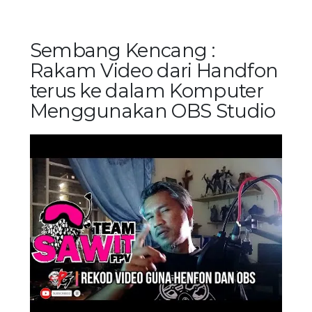
Sembang Kencang :
Rakam Video dari Handfon
terus ke dalam Komputer
Menggunakan OBS Studio