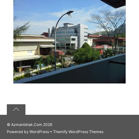
©
AzmanIshak.Com
2026
Powered by
WordPress
•
Themify WordPress Themes