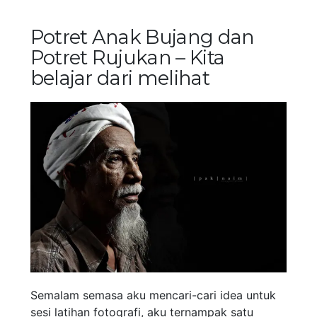
Potret Anak Bujang dan
Potret Rujukan – Kita
belajar dari melihat
Semalam semasa aku mencari-cari idea untuk
sesi latihan fotografi, aku ternampak satu