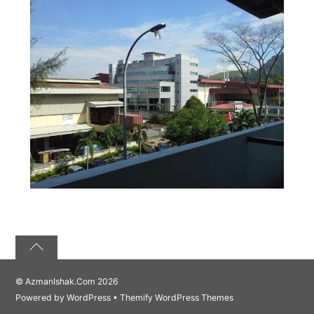
©
AzmanIshak.Com
2026
Powered by
WordPress
•
Themify WordPress Themes