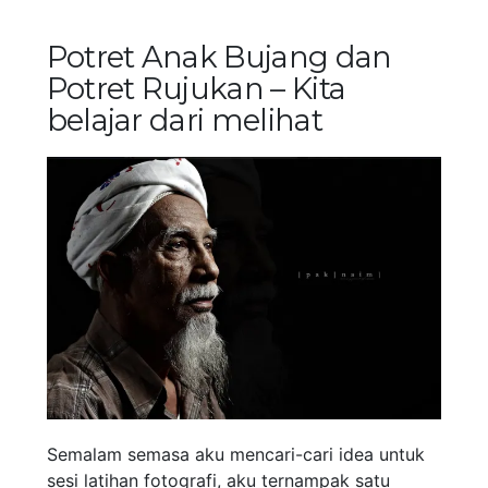
Potret Anak Bujang dan
Potret Rujukan – Kita
belajar dari melihat
Semalam semasa aku mencari-cari idea untuk
sesi latihan fotografi, aku ternampak satu