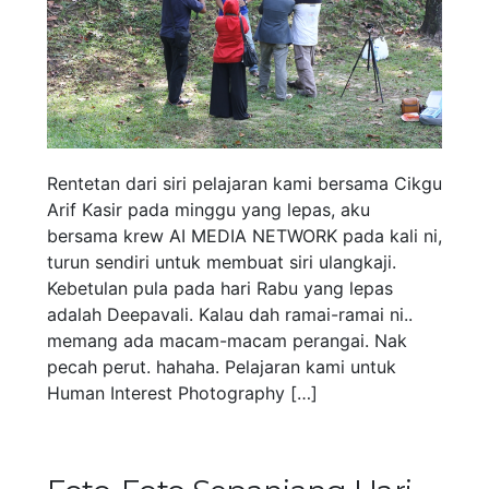
Rentetan dari siri pelajaran kami bersama Cikgu
Arif Kasir pada minggu yang lepas, aku
bersama krew AI MEDIA NETWORK pada kali ni,
turun sendiri untuk membuat siri ulangkaji.
Kebetulan pula pada hari Rabu yang lepas
adalah Deepavali. Kalau dah ramai-ramai ni..
memang ada macam-macam perangai. Nak
pecah perut. hahaha. Pelajaran kami untuk
Human Interest Photography […]