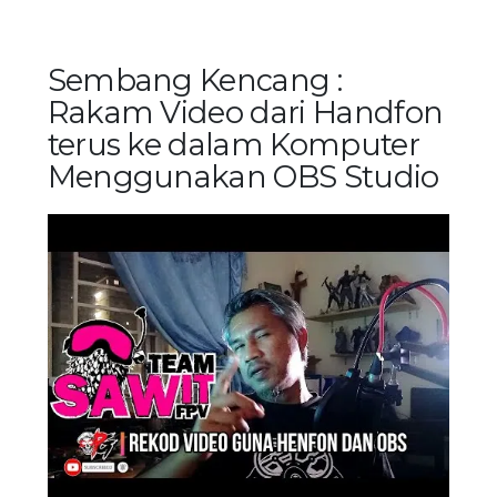
Sembang Kencang :
Rakam Video dari Handfon
terus ke dalam Komputer
Menggunakan OBS Studio