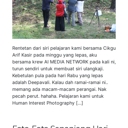
Rentetan dari siri pelajaran kami bersama Cikgu
Arif Kasir pada minggu yang lepas, aku
bersama krew AI MEDIA NETWORK pada kali ni,
turun sendiri untuk membuat siri ulangkaji.
Kebetulan pula pada hari Rabu yang lepas
adalah Deepavali. Kalau dah ramai-ramai ni..
memang ada macam-macam perangai. Nak
pecah perut. hahaha. Pelajaran kami untuk
Human Interest Photography […]