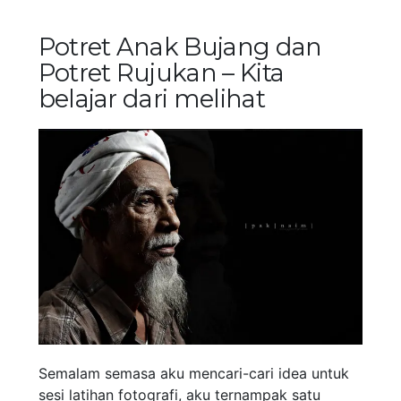
Potret Anak Bujang dan
Potret Rujukan – Kita
belajar dari melihat
Semalam semasa aku mencari-cari idea untuk
sesi latihan fotografi, aku ternampak satu