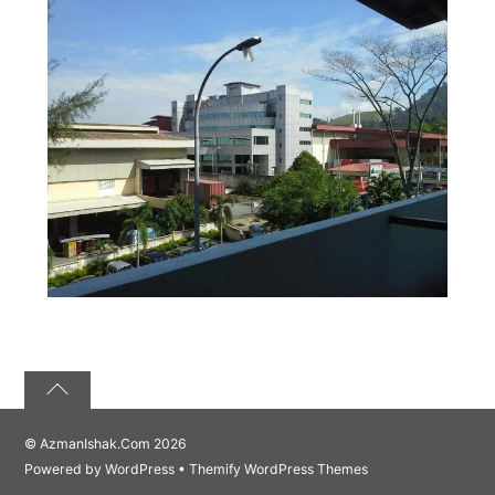
©
AzmanIshak.Com
2026
Powered by
WordPress
•
Themify WordPress Themes