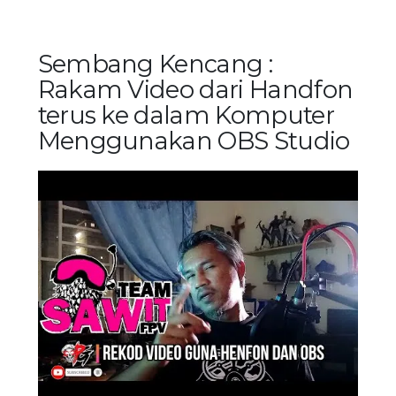
Sembang Kencang :
Rakam Video dari Handfon
terus ke dalam Komputer
Menggunakan OBS Studio