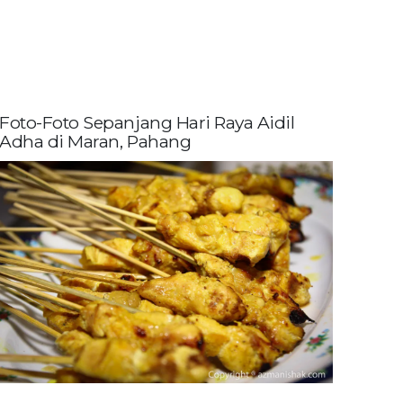
Foto-Foto Sepanjang Hari Raya Aidil
Adha di Maran, Pahang