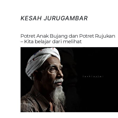
KESAH JURUGAMBAR
Potret Anak Bujang dan Potret Rujukan
– Kita belajar dari melihat