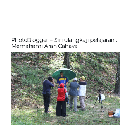
PhotoBlogger – Siri ulangkaji pelajaran :
Memahami Arah Cahaya