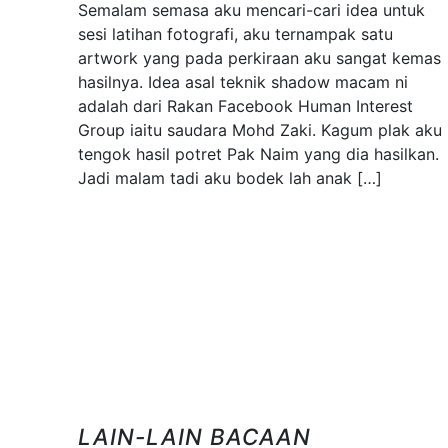
Semalam semasa aku mencari-cari idea untuk
sesi latihan fotografi, aku ternampak satu
artwork yang pada perkiraan aku sangat kemas
hasilnya. Idea asal teknik shadow macam ni
adalah dari Rakan Facebook Human Interest
Group iaitu saudara Mohd Zaki. Kagum plak aku
tengok hasil potret Pak Naim yang dia hasilkan.
Jadi malam tadi aku bodek lah anak […]
LAIN-LAIN BACAAN