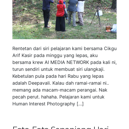
Rentetan dari siri pelajaran kami bersama Cikgu
Arif Kasir pada minggu yang lepas, aku
bersama krew AI MEDIA NETWORK pada kali ni,
turun sendiri untuk membuat siri ulangkaji.
Kebetulan pula pada hari Rabu yang lepas
adalah Deepavali. Kalau dah ramai-ramai ni..
memang ada macam-macam perangai. Nak
pecah perut. hahaha. Pelajaran kami untuk
Human Interest Photography […]