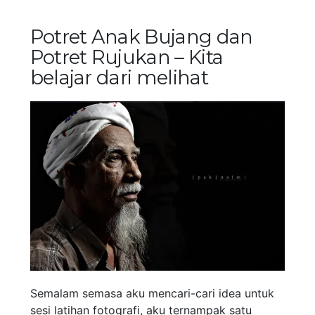
Potret Anak Bujang dan
Potret Rujukan – Kita
belajar dari melihat
Semalam semasa aku mencari-cari idea untuk
sesi latihan fotografi, aku ternampak satu