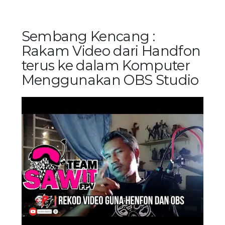
Sembang Kencang :
Rakam Video dari Handfon
terus ke dalam Komputer
Menggunakan OBS Studio