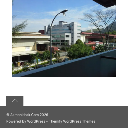
©
AzmanIshak.Com
2026
Powered by
WordPress
•
Themify WordPress Themes