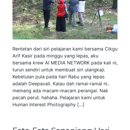
Rentetan dari siri pelajaran kami bersama Cikgu
Arif Kasir pada minggu yang lepas, aku
bersama krew AI MEDIA NETWORK pada kali ni,
turun sendiri untuk membuat siri ulangkaji.
Kebetulan pula pada hari Rabu yang lepas
adalah Deepavali. Kalau dah ramai-ramai ni..
memang ada macam-macam perangai. Nak
pecah perut. hahaha. Pelajaran kami untuk
Human Interest Photography […]