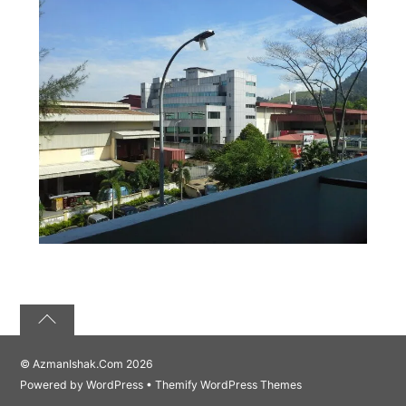
©
AzmanIshak.Com
2026
Powered by
WordPress
•
Themify WordPress Themes