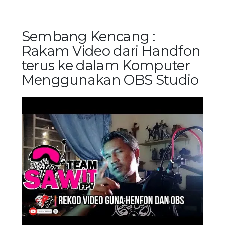
Sembang Kencang :
Rakam Video dari Handfon
terus ke dalam Komputer
Menggunakan OBS Studio