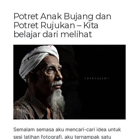
Potret Anak Bujang dan
Potret Rujukan – Kita
belajar dari melihat
Semalam semasa aku mencari-cari idea untuk
sesi latihan fotografi, aku ternampak satu