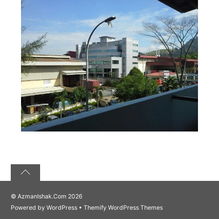
©
AzmanIshak.Com
2026
Powered by
WordPress
•
Themify WordPress Themes