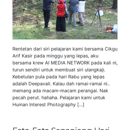
Rentetan dari siri pelajaran kami bersama Cikgu
Arif Kasir pada minggu yang lepas, aku
bersama krew AI MEDIA NETWORK pada kali ni,
turun sendiri untuk membuat siri ulangkaji.
Kebetulan pula pada hari Rabu yang lepas
adalah Deepavali. Kalau dah ramai-ramai ni..
memang ada macam-macam perangai. Nak
pecah perut. hahaha. Pelajaran kami untuk
Human Interest Photography […]