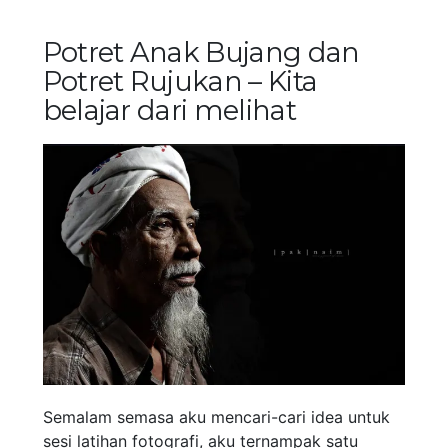
Potret Anak Bujang dan
Potret Rujukan – Kita
belajar dari melihat
Semalam semasa aku mencari-cari idea untuk
sesi latihan fotografi, aku ternampak satu