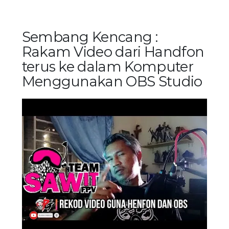
Sembang Kencang :
Rakam Video dari Handfon
terus ke dalam Komputer
Menggunakan OBS Studio