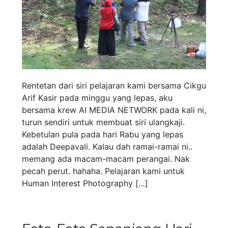
Rentetan dari siri pelajaran kami bersama Cikgu
Arif Kasir pada minggu yang lepas, aku
bersama krew AI MEDIA NETWORK pada kali ni,
turun sendiri untuk membuat siri ulangkaji.
Kebetulan pula pada hari Rabu yang lepas
adalah Deepavali. Kalau dah ramai-ramai ni..
memang ada macam-macam perangai. Nak
pecah perut. hahaha. Pelajaran kami untuk
Human Interest Photography […]