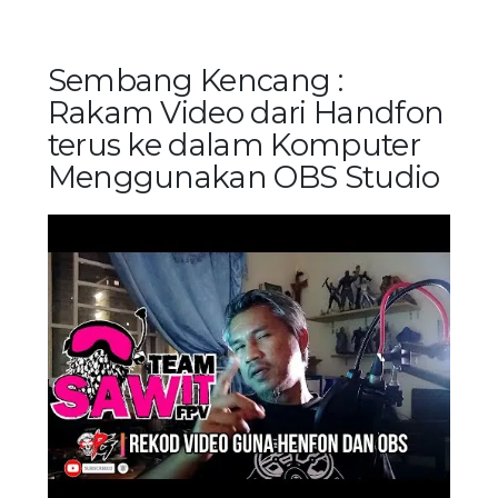
Sembang Kencang :
Rakam Video dari Handfon
terus ke dalam Komputer
Menggunakan OBS Studio