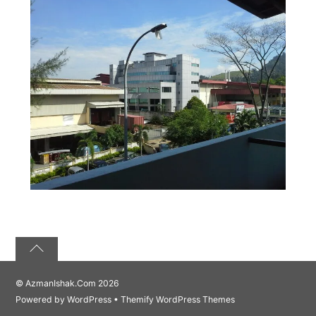
©
AzmanIshak.Com
2026
Powered by
WordPress
•
Themify WordPress Themes