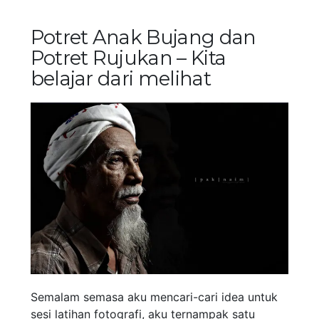
Potret Anak Bujang dan
Potret Rujukan – Kita
belajar dari melihat
Semalam semasa aku mencari-cari idea untuk
sesi latihan fotografi, aku ternampak satu