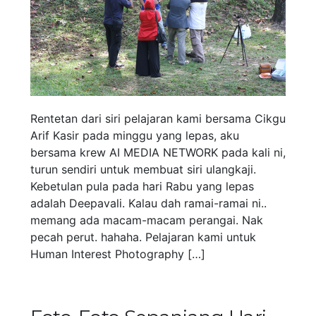
Rentetan dari siri pelajaran kami bersama Cikgu
Arif Kasir pada minggu yang lepas, aku
bersama krew AI MEDIA NETWORK pada kali ni,
turun sendiri untuk membuat siri ulangkaji.
Kebetulan pula pada hari Rabu yang lepas
adalah Deepavali. Kalau dah ramai-ramai ni..
memang ada macam-macam perangai. Nak
pecah perut. hahaha. Pelajaran kami untuk
Human Interest Photography […]