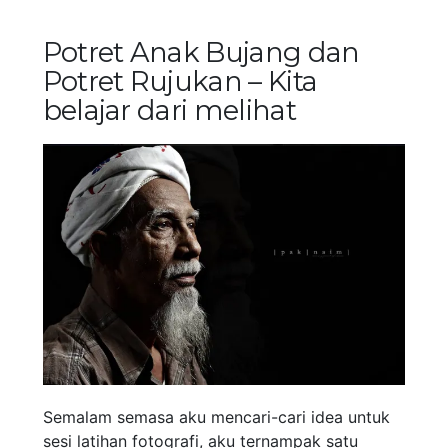
Potret Anak Bujang dan
Potret Rujukan – Kita
belajar dari melihat
Semalam semasa aku mencari-cari idea untuk
sesi latihan fotografi, aku ternampak satu