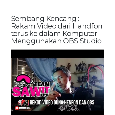
Sembang Kencang :
Rakam Video dari Handfon
terus ke dalam Komputer
Menggunakan OBS Studio