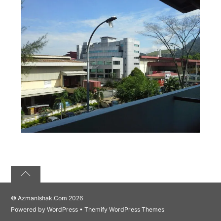
©
AzmanIshak.Com
2026
Powered by
WordPress
•
Themify WordPress Themes