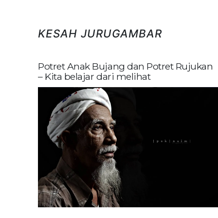
KESAH JURUGAMBAR
Potret Anak Bujang dan Potret Rujukan
– Kita belajar dari melihat