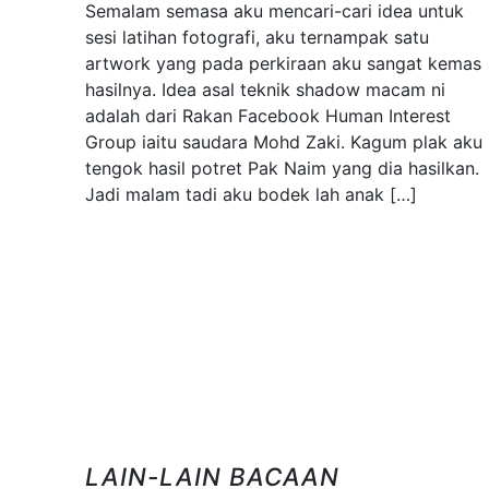
Semalam semasa aku mencari-cari idea untuk
sesi latihan fotografi, aku ternampak satu
artwork yang pada perkiraan aku sangat kemas
hasilnya. Idea asal teknik shadow macam ni
adalah dari Rakan Facebook Human Interest
Group iaitu saudara Mohd Zaki. Kagum plak aku
tengok hasil potret Pak Naim yang dia hasilkan.
Jadi malam tadi aku bodek lah anak […]
LAIN-LAIN BACAAN