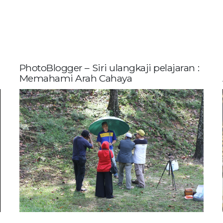
PhotoBlogger – Siri ulangkaji pelajaran :
Memahami Arah Cahaya