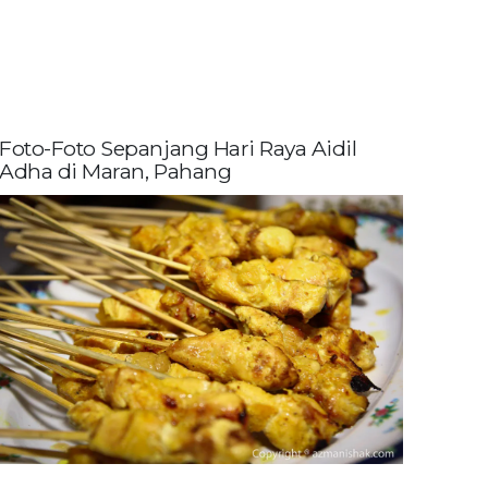
Foto-Foto Sepanjang Hari Raya Aidil
Adha di Maran, Pahang