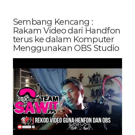
Sembang Kencang :
Rakam Video dari Handfon
terus ke dalam Komputer
Menggunakan OBS Studio