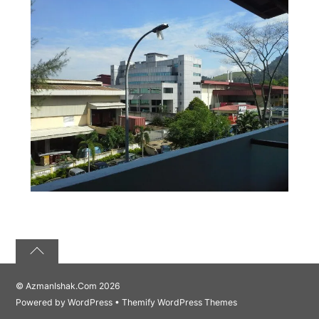
©
AzmanIshak.Com
2026
Powered by
WordPress
•
Themify WordPress Themes