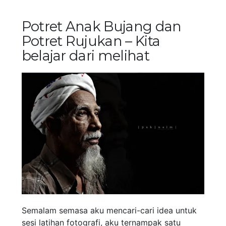
Potret Anak Bujang dan
Potret Rujukan – Kita
belajar dari melihat
Semalam semasa aku mencari-cari idea untuk
sesi latihan fotografi, aku ternampak satu