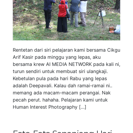
Rentetan dari siri pelajaran kami bersama Cikgu
Arif Kasir pada minggu yang lepas, aku
bersama krew AI MEDIA NETWORK pada kali ni,
turun sendiri untuk membuat siri ulangkaji.
Kebetulan pula pada hari Rabu yang lepas
adalah Deepavali. Kalau dah ramai-ramai ni..
memang ada macam-macam perangai. Nak
pecah perut. hahaha. Pelajaran kami untuk
Human Interest Photography […]