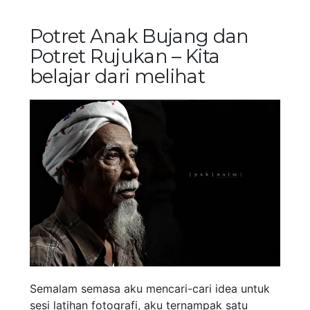
Potret Anak Bujang dan
Potret Rujukan – Kita
belajar dari melihat
Semalam semasa aku mencari-cari idea untuk
sesi latihan fotografi, aku ternampak satu