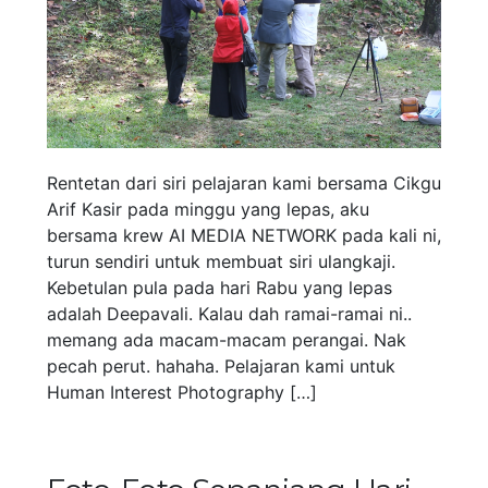
Rentetan dari siri pelajaran kami bersama Cikgu
Arif Kasir pada minggu yang lepas, aku
bersama krew AI MEDIA NETWORK pada kali ni,
turun sendiri untuk membuat siri ulangkaji.
Kebetulan pula pada hari Rabu yang lepas
adalah Deepavali. Kalau dah ramai-ramai ni..
memang ada macam-macam perangai. Nak
pecah perut. hahaha. Pelajaran kami untuk
Human Interest Photography […]