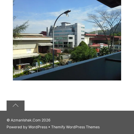
©
AzmanIshak.Com
2026
Powered by
WordPress
•
Themify WordPress Themes