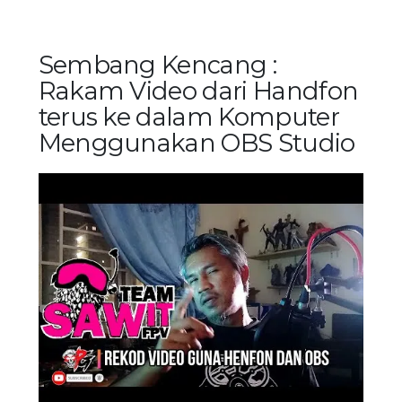
Sembang Kencang :
Rakam Video dari Handfon
terus ke dalam Komputer
Menggunakan OBS Studio