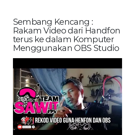
Sembang Kencang :
Rakam Video dari Handfon
terus ke dalam Komputer
Menggunakan OBS Studio