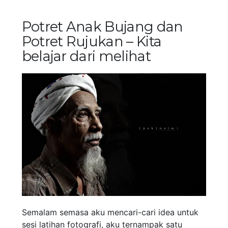
Potret Anak Bujang dan
Potret Rujukan – Kita
belajar dari melihat
Semalam semasa aku mencari-cari idea untuk
sesi latihan fotografi, aku ternampak satu