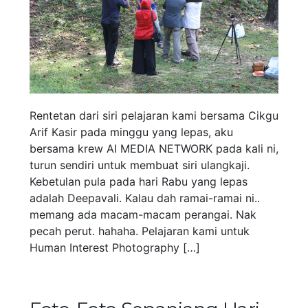
Rentetan dari siri pelajaran kami bersama Cikgu
Arif Kasir pada minggu yang lepas, aku
bersama krew AI MEDIA NETWORK pada kali ni,
turun sendiri untuk membuat siri ulangkaji.
Kebetulan pula pada hari Rabu yang lepas
adalah Deepavali. Kalau dah ramai-ramai ni..
memang ada macam-macam perangai. Nak
pecah perut. hahaha. Pelajaran kami untuk
Human Interest Photography […]