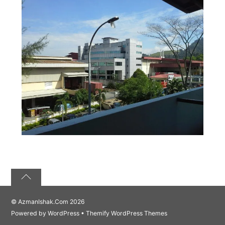
©
AzmanIshak.Com
2026
Powered by
WordPress
•
Themify WordPress Themes