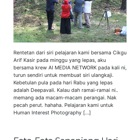
Rentetan dari siri pelajaran kami bersama Cikgu
Arif Kasir pada minggu yang lepas, aku
bersama krew AI MEDIA NETWORK pada kali ni,
turun sendiri untuk membuat siri ulangkaji.
Kebetulan pula pada hari Rabu yang lepas
adalah Deepavali. Kalau dah ramai-ramai ni..
memang ada macam-macam perangai. Nak
pecah perut. hahaha. Pelajaran kami untuk
Human Interest Photography […]