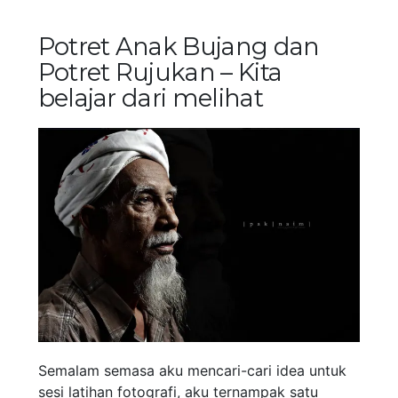
Potret Anak Bujang dan
Potret Rujukan – Kita
belajar dari melihat
Semalam semasa aku mencari-cari idea untuk
sesi latihan fotografi, aku ternampak satu