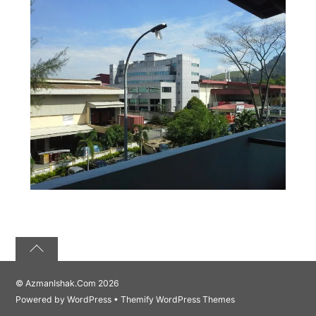
©
AzmanIshak.Com
2026
Powered by
WordPress
•
Themify WordPress Themes