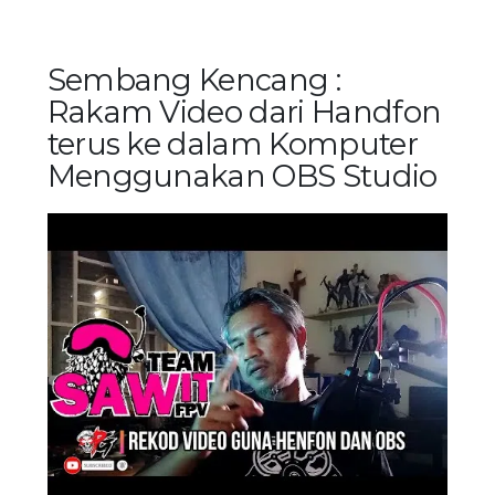
Sembang Kencang :
Rakam Video dari Handfon
terus ke dalam Komputer
Menggunakan OBS Studio