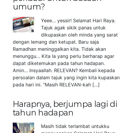
umum?
Yeee… yessir! Selamat Hari Raya.
Tajuk agak sikik panas untuk
dikupaskan oleh minda yang sarat
dengan lemang dan ketupat. Baru saja
Ramadhan meninggalkan kita. Tidak akan
menunggu… Kita la yang perlu berharap agar
dapat diketemukan pada tahun hadapan.
Amin… Insyaallah. RELEVAN? Kembali kepada
persoalan dalam tajuk yang ingin kita kupaskan
pada hari ini. “Masih RELEVAN-kah […]
Harapnya, berjumpa lagi di
tahun hadapan
Masih tidak terlambat untukku