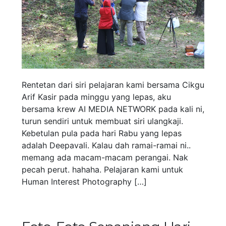
Rentetan dari siri pelajaran kami bersama Cikgu
Arif Kasir pada minggu yang lepas, aku
bersama krew AI MEDIA NETWORK pada kali ni,
turun sendiri untuk membuat siri ulangkaji.
Kebetulan pula pada hari Rabu yang lepas
adalah Deepavali. Kalau dah ramai-ramai ni..
memang ada macam-macam perangai. Nak
pecah perut. hahaha. Pelajaran kami untuk
Human Interest Photography […]