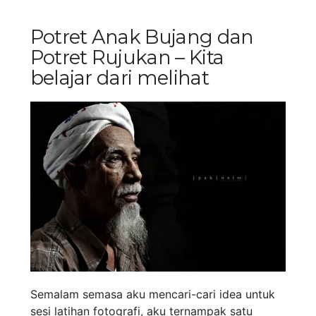
Potret Anak Bujang dan
Potret Rujukan – Kita
belajar dari melihat
Semalam semasa aku mencari-cari idea untuk
sesi latihan fotografi, aku ternampak satu