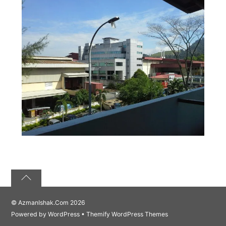
©
AzmanIshak.Com
2026
Powered by
WordPress
•
Themify WordPress Themes