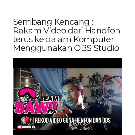
Sembang Kencang :
Rakam Video dari Handfon
terus ke dalam Komputer
Menggunakan OBS Studio