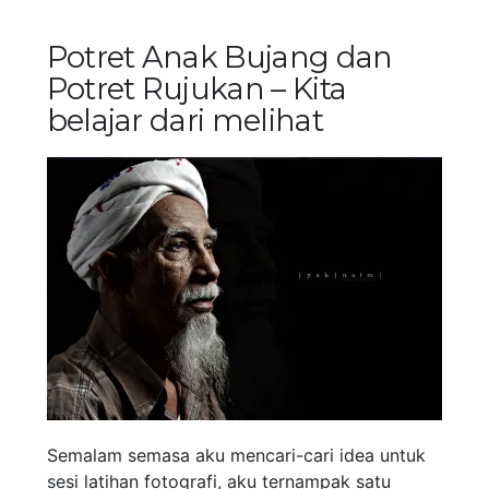
Potret Anak Bujang dan
Potret Rujukan – Kita
belajar dari melihat
Semalam semasa aku mencari-cari idea untuk
sesi latihan fotografi, aku ternampak satu