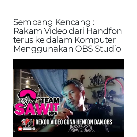
Sembang Kencang :
Rakam Video dari Handfon
terus ke dalam Komputer
Menggunakan OBS Studio