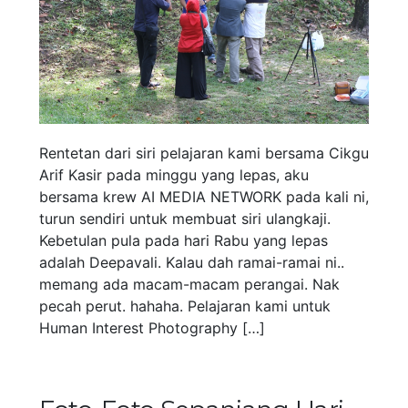
Rentetan dari siri pelajaran kami bersama Cikgu
Arif Kasir pada minggu yang lepas, aku
bersama krew AI MEDIA NETWORK pada kali ni,
turun sendiri untuk membuat siri ulangkaji.
Kebetulan pula pada hari Rabu yang lepas
adalah Deepavali. Kalau dah ramai-ramai ni..
memang ada macam-macam perangai. Nak
pecah perut. hahaha. Pelajaran kami untuk
Human Interest Photography […]