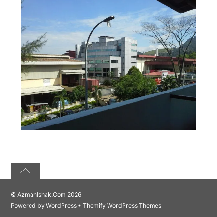
©
AzmanIshak.Com
2026
Powered by
WordPress
•
Themify WordPress Themes