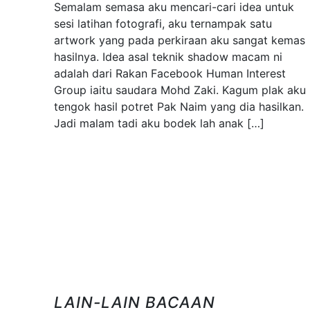
Semalam semasa aku mencari-cari idea untuk
sesi latihan fotografi, aku ternampak satu
artwork yang pada perkiraan aku sangat kemas
hasilnya. Idea asal teknik shadow macam ni
adalah dari Rakan Facebook Human Interest
Group iaitu saudara Mohd Zaki. Kagum plak aku
tengok hasil potret Pak Naim yang dia hasilkan.
Jadi malam tadi aku bodek lah anak […]
LAIN-LAIN BACAAN