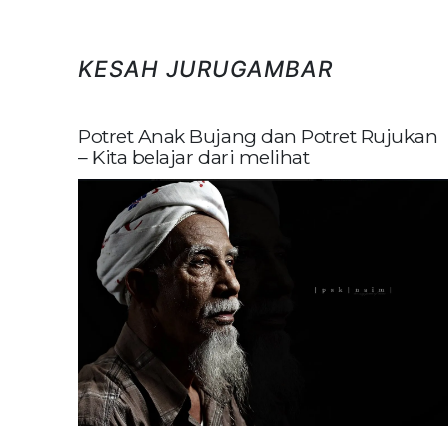
KESAH JURUGAMBAR
Potret Anak Bujang dan Potret Rujukan
– Kita belajar dari melihat