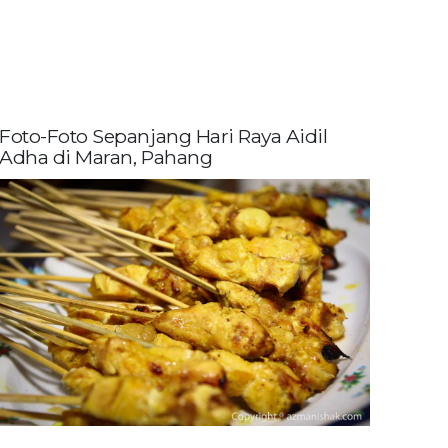
Foto-Foto Sepanjang Hari Raya Aidil
Adha di Maran, Pahang