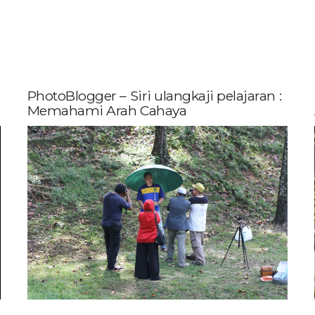
PhotoBlogger – Siri ulangkaji pelajaran :
Memahami Arah Cahaya