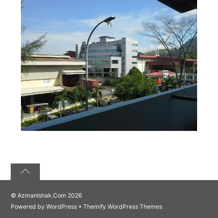
©
AzmanIshak.Com
2026
Powered by
WordPress
•
Themify WordPress Themes