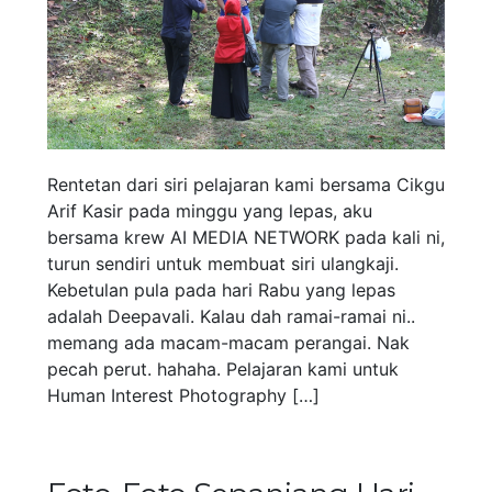
Rentetan dari siri pelajaran kami bersama Cikgu
Arif Kasir pada minggu yang lepas, aku
bersama krew AI MEDIA NETWORK pada kali ni,
turun sendiri untuk membuat siri ulangkaji.
Kebetulan pula pada hari Rabu yang lepas
adalah Deepavali. Kalau dah ramai-ramai ni..
memang ada macam-macam perangai. Nak
pecah perut. hahaha. Pelajaran kami untuk
Human Interest Photography […]