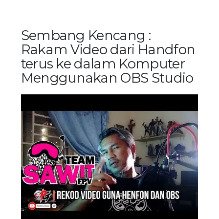
Sembang Kencang :
Rakam Video dari Handfon
terus ke dalam Komputer
Menggunakan OBS Studio