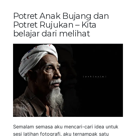
Potret Anak Bujang dan
Potret Rujukan – Kita
belajar dari melihat
Semalam semasa aku mencari-cari idea untuk
sesi latihan fotografi, aku ternampak satu