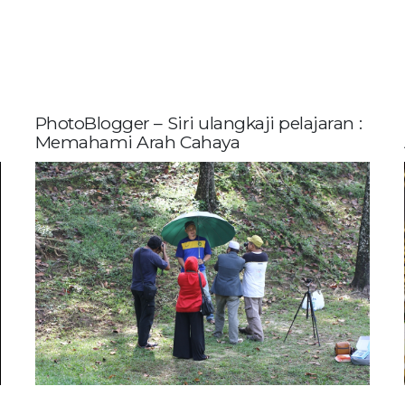
PhotoBlogger – Siri ulangkaji pelajaran :
Memahami Arah Cahaya