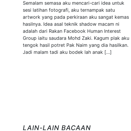
Semalam semasa aku mencari-cari idea untuk
sesi latihan fotografi, aku ternampak satu
artwork yang pada perkiraan aku sangat kemas
hasilnya. Idea asal teknik shadow macam ni
adalah dari Rakan Facebook Human Interest
Group iaitu saudara Mohd Zaki. Kagum plak aku
tengok hasil potret Pak Naim yang dia hasilkan.
Jadi malam tadi aku bodek lah anak […]
LAIN-LAIN BACAAN