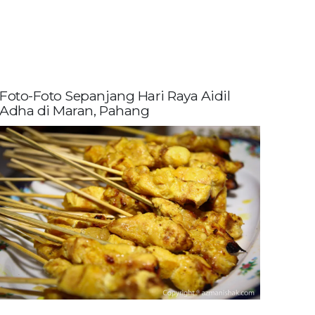
Foto-Foto Sepanjang Hari Raya Aidil
Adha di Maran, Pahang