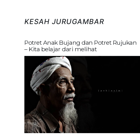
KESAH JURUGAMBAR
Potret Anak Bujang dan Potret Rujukan
– Kita belajar dari melihat