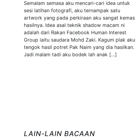
Semalam semasa aku mencari-cari idea untuk
sesi latihan fotografi, aku ternampak satu
artwork yang pada perkiraan aku sangat kemas
hasilnya. Idea asal teknik shadow macam ni
adalah dari Rakan Facebook Human Interest
Group iaitu saudara Mohd Zaki. Kagum plak aku
tengok hasil potret Pak Naim yang dia hasilkan.
Jadi malam tadi aku bodek lah anak […]
LAIN-LAIN BACAAN