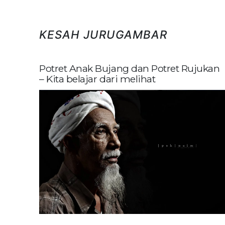
KESAH JURUGAMBAR
Potret Anak Bujang dan Potret Rujukan
– Kita belajar dari melihat