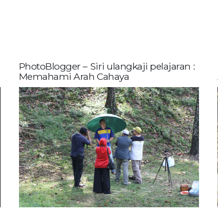
PhotoBlogger – Siri ulangkaji pelajaran :
Memahami Arah Cahaya