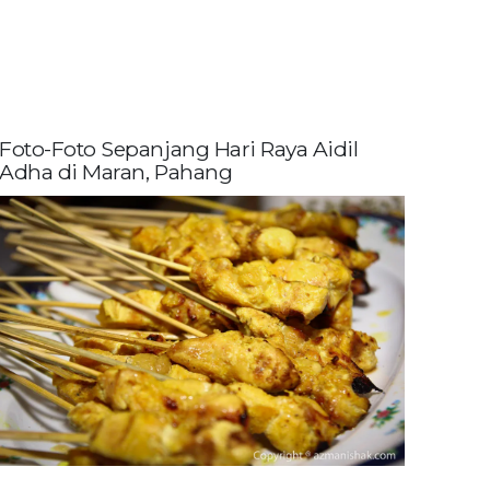
Foto-Foto Sepanjang Hari Raya Aidil
Adha di Maran, Pahang