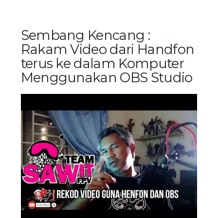
Sembang Kencang :
Rakam Video dari Handfon
terus ke dalam Komputer
Menggunakan OBS Studio