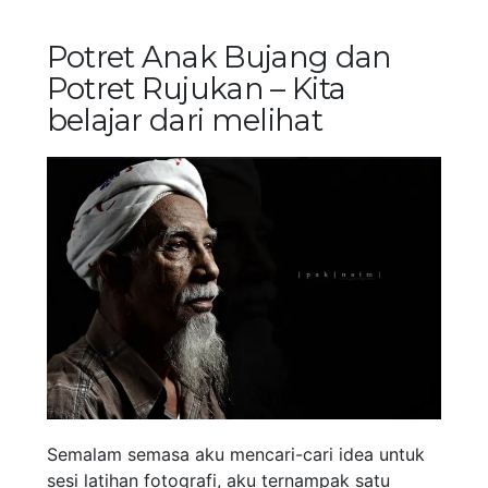
Potret Anak Bujang dan
Potret Rujukan – Kita
belajar dari melihat
Semalam semasa aku mencari-cari idea untuk
sesi latihan fotografi, aku ternampak satu