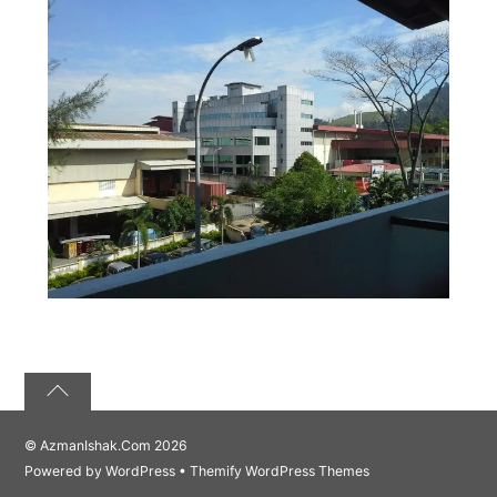
©
AzmanIshak.Com
2026
Powered by
WordPress
•
Themify WordPress Themes