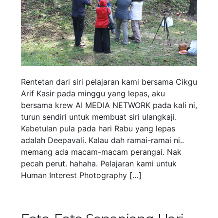
Rentetan dari siri pelajaran kami bersama Cikgu
Arif Kasir pada minggu yang lepas, aku
bersama krew AI MEDIA NETWORK pada kali ni,
turun sendiri untuk membuat siri ulangkaji.
Kebetulan pula pada hari Rabu yang lepas
adalah Deepavali. Kalau dah ramai-ramai ni..
memang ada macam-macam perangai. Nak
pecah perut. hahaha. Pelajaran kami untuk
Human Interest Photography […]