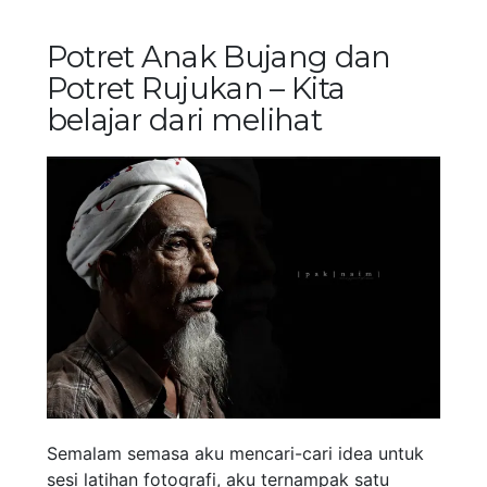
Potret Anak Bujang dan
Potret Rujukan – Kita
belajar dari melihat
Semalam semasa aku mencari-cari idea untuk
sesi latihan fotografi, aku ternampak satu