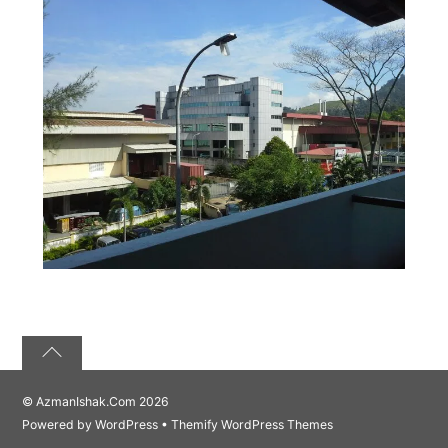
©
AzmanIshak.Com
2026
Powered by
WordPress
•
Themify WordPress Themes