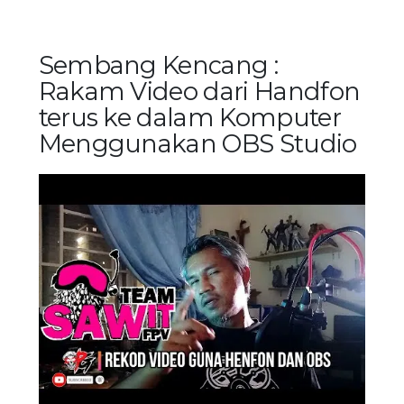
Sembang Kencang :
Rakam Video dari Handfon
terus ke dalam Komputer
Menggunakan OBS Studio