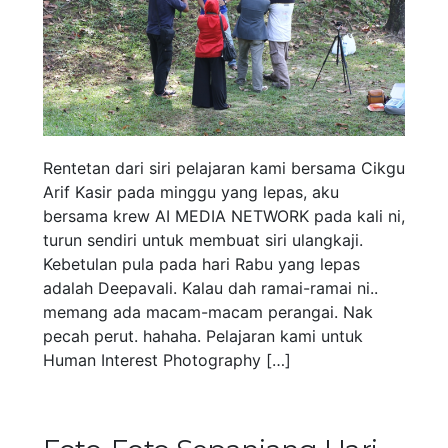
Rentetan dari siri pelajaran kami bersama Cikgu
Arif Kasir pada minggu yang lepas, aku
bersama krew AI MEDIA NETWORK pada kali ni,
turun sendiri untuk membuat siri ulangkaji.
Kebetulan pula pada hari Rabu yang lepas
adalah Deepavali. Kalau dah ramai-ramai ni..
memang ada macam-macam perangai. Nak
pecah perut. hahaha. Pelajaran kami untuk
Human Interest Photography […]