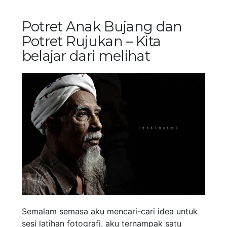
Potret Anak Bujang dan
Potret Rujukan – Kita
belajar dari melihat
Semalam semasa aku mencari-cari idea untuk
sesi latihan fotografi, aku ternampak satu