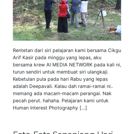
Rentetan dari siri pelajaran kami bersama Cikgu
Arif Kasir pada minggu yang lepas, aku
bersama krew AI MEDIA NETWORK pada kali ni,
turun sendiri untuk membuat siri ulangkaji.
Kebetulan pula pada hari Rabu yang lepas
adalah Deepavali. Kalau dah ramai-ramai ni..
memang ada macam-macam perangai. Nak
pecah perut. hahaha. Pelajaran kami untuk
Human Interest Photography […]