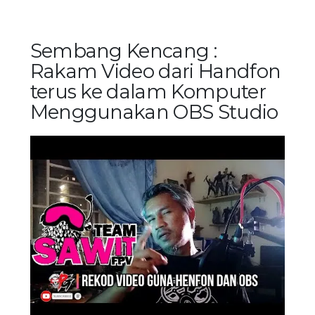
Sembang Kencang :
Rakam Video dari Handfon
terus ke dalam Komputer
Menggunakan OBS Studio