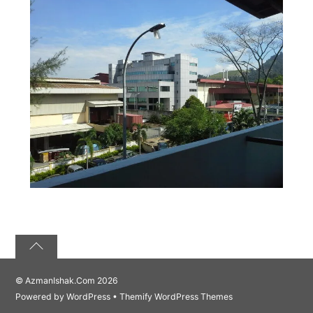
©
AzmanIshak.Com
2026
Powered by
WordPress
•
Themify WordPress Themes